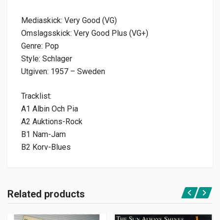
Mediaskick: Very Good (VG)
Omslagsskick: Very Good Plus (VG+)
Genre: Pop
Style: Schlager
Utgiven: 1957 – Sweden
Tracklist:
A1 Albin Och Pia
A2 Auktions-Rock
B1 Nam-Jam
B2 Korv-Blues
Related products