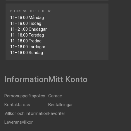
BUTIKENS ÖPPETTIDER:
11–18.00 Måndag
11–18.00 Tisdag
11–21.00 Onsdagar
11–18.00 Torsdag
11–18.00 Fredag
11–18.00 Lördagar
11–18.00 Söndag
Information
Mitt Konto
Personuppgiftspolicy
Garage
Kontakta oss
Beställningar
Villkor och information
Favoriter
Leveransvillkor