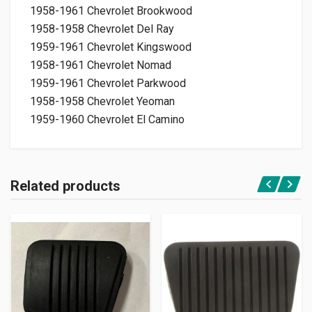
1958-1961 Chevrolet Brookwood
1958-1958 Chevrolet Del Ray
1959-1961 Chevrolet Kingswood
1958-1961 Chevrolet Nomad
1959-1961 Chevrolet Parkwood
1958-1958 Chevrolet Yeoman
1959-1960 Chevrolet El Camino
Related products