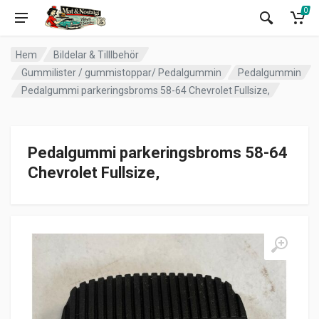
0
Hem
Bildelar & Tilllbehör
Gummilister / gummistoppar/ Pedalgummin
Pedalgummin
Pedalgummi parkeringsbroms 58-64 Chevrolet Fullsize,
Pedalgummi parkeringsbroms 58-64
Chevrolet Fullsize,