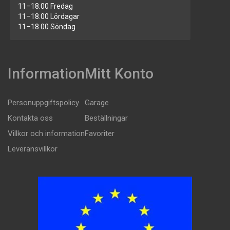
11–18.00 Fredag
11–18.00 Lördagar
11–18.00 Söndag
Information
Mitt Konto
Personuppgiftspolicy
Garage
Kontakta oss
Beställningar
Villkor och information
Favoriter
Leveransvillkor