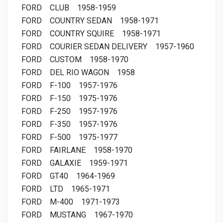
FORD
CLUB
1958-1959
FORD
COUNTRY SEDAN
1958-1971
FORD
COUNTRY SQUIRE
1958-1971
FORD
COURIER SEDAN DELIVERY
1957-1960
FORD
CUSTOM
1958-1970
FORD
DEL RIO WAGON
1958
FORD
F-100
1957-1976
FORD
F-150
1975-1976
FORD
F-250
1957-1976
FORD
F-350
1957-1976
FORD
F-500
1975-1977
FORD
FAIRLANE
1958-1970
FORD
GALAXIE
1959-1971
FORD
GT40
1964-1969
FORD
LTD
1965-1971
FORD
M-400
1971-1973
FORD
MUSTANG
1967-1970