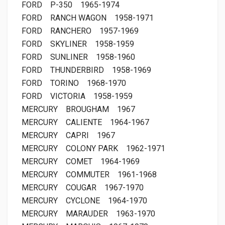
FORD
P-350
1965-1974
FORD
RANCH WAGON
1958-1971
FORD
RANCHERO
1957-1969
FORD
SKYLINER
1958-1959
FORD
SUNLINER
1958-1960
FORD
THUNDERBIRD
1958-1969
FORD
TORINO
1968-1970
FORD
VICTORIA
1958-1959
MERCURY
BROUGHAM
1967
MERCURY
CALIENTE
1964-1967
MERCURY
CAPRI
1967
MERCURY
COLONY PARK
1962-1971
MERCURY
COMET
1964-1969
MERCURY
COMMUTER
1961-1968
MERCURY
COUGAR
1967-1970
MERCURY
CYCLONE
1964-1970
MERCURY
MARAUDER
1963-1970