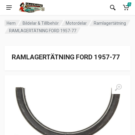
0
Hem
Bildelar & Tilllbehör
Motordelar
Ramlagertätning
RAMLAGERTÄTNING FORD 1957-77
RAMLAGERTÄTNING FORD 1957-77