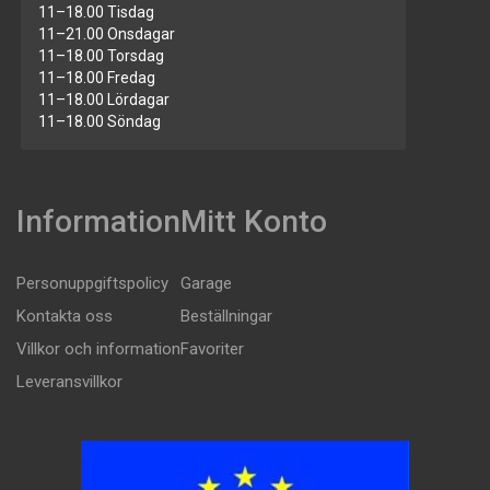
11–18.00 Tisdag
11–21.00 Onsdagar
11–18.00 Torsdag
11–18.00 Fredag
11–18.00 Lördagar
11–18.00 Söndag
Information
Mitt Konto
Personuppgiftspolicy
Garage
Kontakta oss
Beställningar
Villkor och information
Favoriter
Leveransvillkor