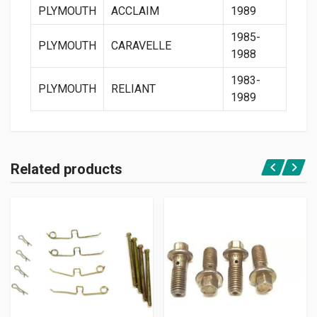
PLYMOUTH
ACCLAIM
1989
1985-
PLYMOUTH
CARAVELLE
1988
1983-
PLYMOUTH
RELIANT
1989
Related products