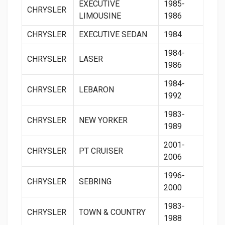
EXECUTIVE
1985-
CHRYSLER
LIMOUSINE
1986
CHRYSLER
EXECUTIVE SEDAN
1984
1984-
CHRYSLER
LASER
1986
1984-
CHRYSLER
LEBARON
1992
1983-
CHRYSLER
NEW YORKER
1989
2001-
CHRYSLER
PT CRUISER
2006
1996-
CHRYSLER
SEBRING
2000
1983-
CHRYSLER
TOWN & COUNTRY
1988