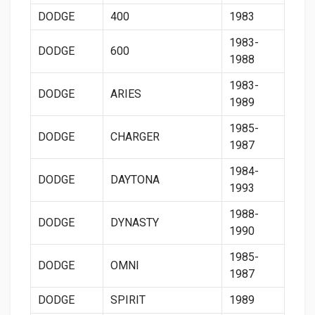
DODGE
400
1983
1983-
DODGE
600
1988
1983-
DODGE
ARIES
1989
1985-
DODGE
CHARGER
1987
1984-
DODGE
DAYTONA
1993
1988-
DODGE
DYNASTY
1990
1985-
DODGE
OMNI
1987
DODGE
SPIRIT
1989