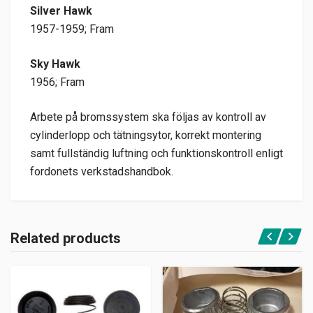
Silver Hawk
1957-1959; Fram
Sky Hawk
1956; Fram
Arbete på bromssystem ska följas av kontroll av
cylinderlopp och tätningsytor, korrekt montering
samt fullständig luftning och funktionskontroll enligt
fordonets verkstadshandbok.
Related products