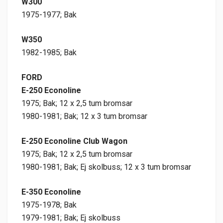
W300
1975-1977; Bak
W350
1982-1985; Bak
FORD
E-250 Econoline
1975; Bak; 12 x 2,5 tum bromsar
1980-1981; Bak; 12 x 3 tum bromsar
E-250 Econoline Club Wagon
1975; Bak; 12 x 2,5 tum bromsar
1980-1981; Bak; Ej skolbuss; 12 x 3 tum bromsar
E-350 Econoline
1975-1978; Bak
1979-1981; Bak; Ej skolbuss