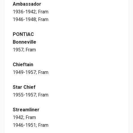
Ambassador
1936-1942; Fram
1946-1948; Fram
PONTIAC
Bonneville
1957; Fram
Chieftain
1949-1957; Fram
Star Chief
1955-1957; Fram
Streamliner
1942; Fram
1946-1951; Fram