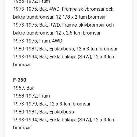
1966-1972; Fram
1973-1975; Bak; 4WD; Främre skivbromsar och
bakre trumbromsar; 12 1/8 x 2 tum bromsar
1973-1975; Bak; RWD; Främre skivbromsar och
bakre trumbromsar; 12 x 2,5 tum bromsar
1973-1975; Fram; 4WD
1980-1981; Bak; Ej skolbuss; 12 x 3 tum bromsar
1993-1994; Bak; Enkla bakhjul (SRW); 12 x 3 tum
bromsar
F-350
1967; Bak
1968-1972; Fram
1973-1979; Bak; 12 x 3 tum bromsar
1980-1981; Bak; Ej skolbuss
1993-1994; Bak; Enkla bakhjul (SRW); 12 x 3 tum
bromsar