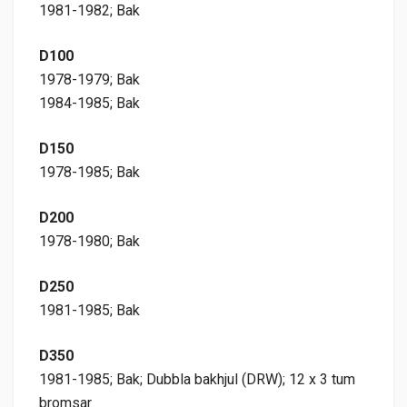
1981-1982; Bak
D100
1978-1979; Bak
1984-1985; Bak
D150
1978-1985; Bak
D200
1978-1980; Bak
D250
1981-1985; Bak
D350
1981-1985; Bak; Dubbla bakhjul (DRW); 12 x 3 tum
bromsar