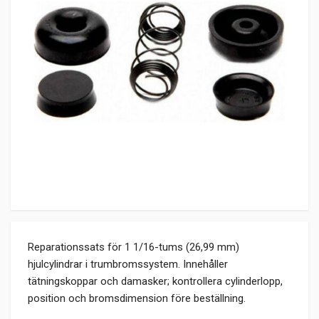
Reparationssats för 1 1/16-tums (26,99 mm)
hjulcylindrar i trumbromssystem. Innehåller
tätningskoppar och damasker; kontrollera cylinderlopp,
position och bromsdimension före beställning.