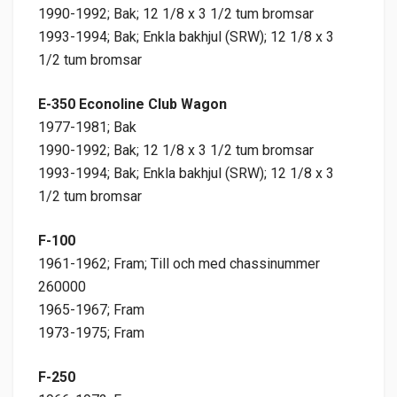
1990-1992; Bak; 12 1/8 x 3 1/2 tum bromsar
1993-1994; Bak; Enkla bakhjul (SRW); 12 1/8 x 3
1/2 tum bromsar
E-350 Econoline Club Wagon
1977-1981; Bak
1990-1992; Bak; 12 1/8 x 3 1/2 tum bromsar
1993-1994; Bak; Enkla bakhjul (SRW); 12 1/8 x 3
1/2 tum bromsar
F-100
1961-1962; Fram; Till och med chassinummer
260000
1965-1967; Fram
1973-1975; Fram
F-250