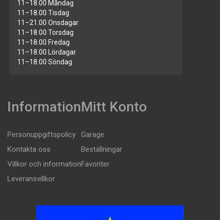
11–18.00 Måndag
11–18.00 Tisdag
11–21.00 Onsdagar
11–18.00 Torsdag
11–18.00 Fredag
11–18.00 Lördagar
11–18.00 Söndag
Information
Mitt Konto
Personuppgiftspolicy
Garage
Kontakta oss
Beställningar
Villkor och information
Favoriter
Leveransvillkor