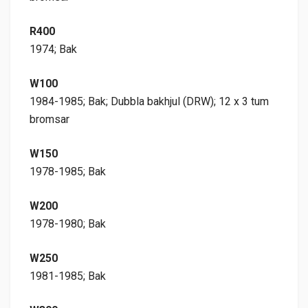
R400
1974; Bak
W100
1984-1985; Bak; Dubbla bakhjul (DRW); 12 x 3 tum
bromsar
W150
1978-1985; Bak
W200
1978-1980; Bak
W250
1981-1985; Bak