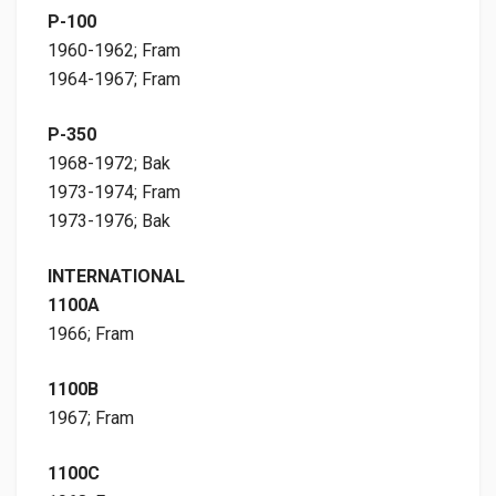
P-100
1960-1962; Fram
1964-1967; Fram
P-350
1968-1972; Bak
1973-1974; Fram
1973-1976; Bak
INTERNATIONAL
1100A
1966; Fram
1100B
1967; Fram
1100C