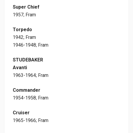
Super Chief
1957; Fram
Torpedo
1942; Fram
1946-1948; Fram
STUDEBAKER
Avanti
1963-1964; Fram
Commander
1954-1958; Fram
Cruiser
1965-1966; Fram