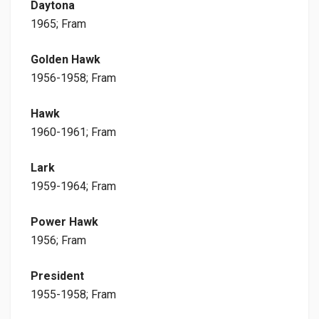
Daytona
1965; Fram
Golden Hawk
1956-1958; Fram
Hawk
1960-1961; Fram
Lark
1959-1964; Fram
Power Hawk
1956; Fram
President
1955-1958; Fram