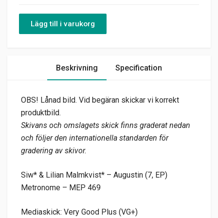
Lägg till i varukorg
Beskrivning
Specification
OBS! Lånad bild. Vid begäran skickar vi korrekt
produktbild.
Skivans och omslagets skick finns graderat nedan
och följer den internationella standarden för
gradering av skivor.
Siw* & Lilian Malmkvist* – Augustin (7, EP)
Metronome – MEP 469
Mediaskick: Very Good Plus (VG+)