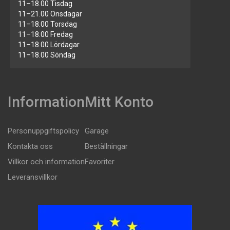
11–18.00 Tisdag
11–21.00 Onsdagar
11–18.00 Torsdag
11–18.00 Fredag
11–18.00 Lördagar
11–18.00 Söndag
Information
Mitt Konto
Personuppgiftspolicy
Garage
Kontakta oss
Beställningar
Villkor och information
Favoriter
Leveransvillkor