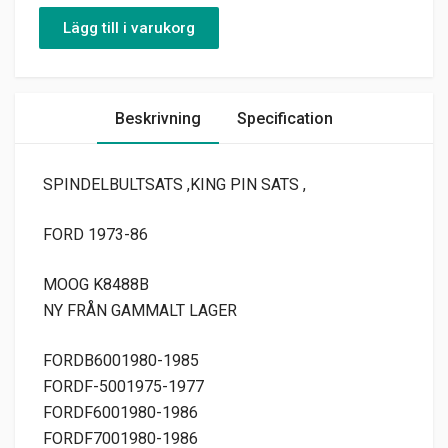
Lägg till i varukorg
Beskrivning
Specification
SPINDELBULTSATS ,KING PIN SATS ,
FORD 1973-86
MOOG K8488B
NY FRÅN GAMMALT LAGER
FORDB6001980-1985
FORDF-5001975-1977
FORDF6001980-1986
FORDF7001980-1986