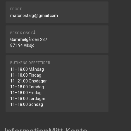
EPOST:
matonostalgi@gmail.com
BESÖK OSS PÅ:
Gammelgården 237
871 94 Viksjö
BUTIKENS ÖPPETTIDER:
11–18.00 Måndag
11–18.00 Tisdag
11–21.00 Onsdagar
11–18.00 Torsdag
11–18.00 Fredag
11–18.00 Lördagar
11–18.00 Söndag