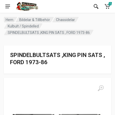
0
Hem
Bildelar & Tilllbehör
Chassidelar
Kulbult / Spindelled
SPINDELBULTSATS ,KING PIN SATS , FORD 1973-86
SPINDELBULTSATS ,KING PIN SATS ,
FORD 1973-86