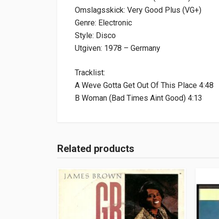
Omslagsskick: Very Good Plus (VG+)
Genre: Electronic
Style: Disco
Utgiven: 1978 – Germany
Tracklist:
A Weve Gotta Get Out Of This Place 4:48
B Woman (Bad Times Aint Good) 4:13
Related products