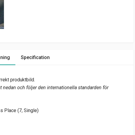
vning
Specification
rekt produktbild.
 nedan och följer den internationella standarden för
 Place (7, Single)