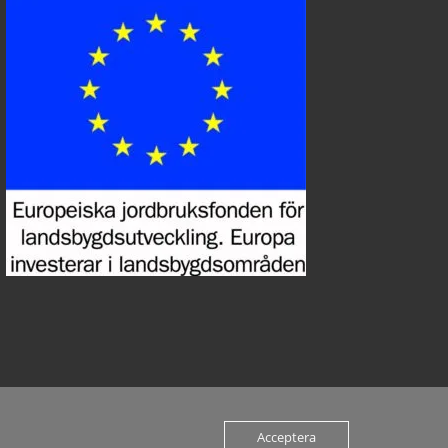
Acceptera