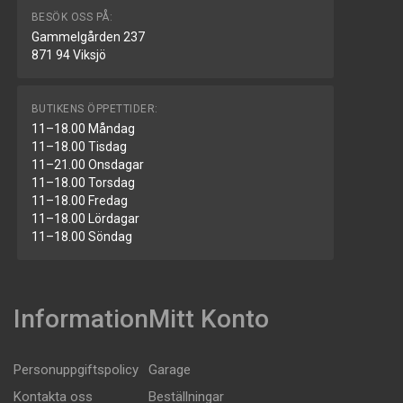
BESÖK OSS PÅ:
Gammelgården 237
871 94 Viksjö
BUTIKENS ÖPPETTIDER:
11–18.00 Måndag
11–18.00 Tisdag
11–21.00 Onsdagar
11–18.00 Torsdag
11–18.00 Fredag
11–18.00 Lördagar
11–18.00 Söndag
Information
Mitt Konto
Personuppgiftspolicy
Garage
Kontakta oss
Beställningar