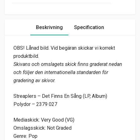
Beskrivning
Specification
OBS! Lånad bild. Vid begäran skickar vi korrekt
produktbild.
Skivans och omslagets skick finns graderat nedan
och följer den internationella standarden för
gradering av skivor.
Streaplers – Det Finns En Sång (LP, Album)
Polydor – 2379 027
Mediaskick: Very Good (VG)
Omslagsskick: Not Graded
Genre: Pop