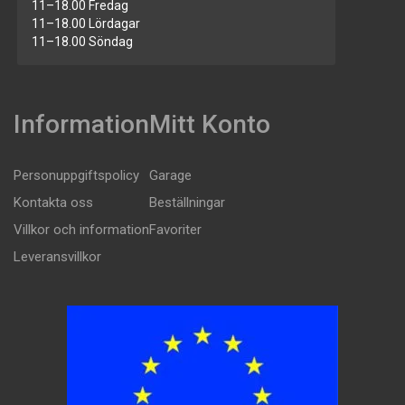
11–18.00 Fredag
11–18.00 Lördagar
11–18.00 Söndag
Information
Mitt Konto
Personuppgiftspolicy
Garage
Kontakta oss
Beställningar
Villkor och information
Favoriter
Leveransvillkor