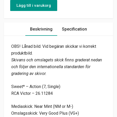
Lägg till i varukorg
Beskrivning
Specification
OBS! Lånad bild. Vid begäran skickar vi korrekt
produktbild.
Skivans och omslagets skick finns graderat nedan
och följer den internationella standarden för
gradering av skivor.
Sweet* – Action (7, Single)
RCA Victor – 26.11284
Mediaskick: Near Mint (NM or M-)
Omslagsskick: Very Good Plus (VG+)