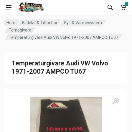
0
Hem
Bildelar & Tilllbehör
Kyl- & Värmesystem
Tempgivare
Temperaturgivare Audi VW Volvo 1971-2007 AMPCO TU67
Temperaturgivare Audi VW Volvo
1971-2007 AMPCO TU67