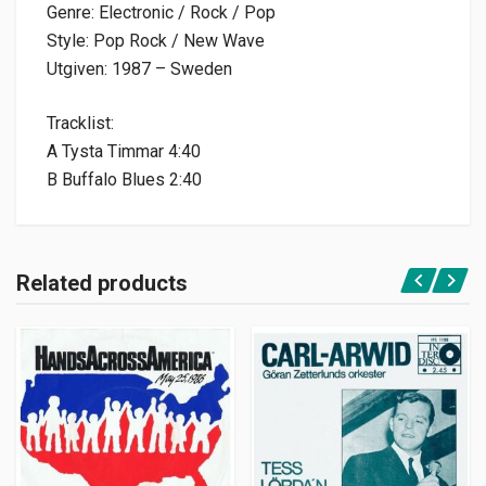
Genre: Electronic / Rock / Pop
Style: Pop Rock / New Wave
Utgiven: 1987 – Sweden
Tracklist:
A Tysta Timmar 4:40
B Buffalo Blues 2:40
Related products