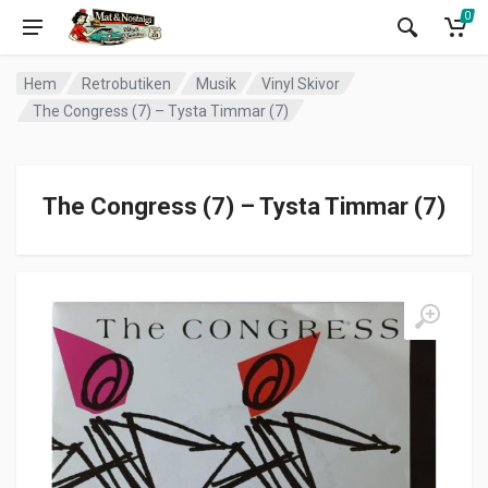
0
Hem
Retrobutiken
Musik
Vinyl Skivor
The Congress (7) – Tysta Timmar (7)
The Congress (7) – Tysta Timmar (7)