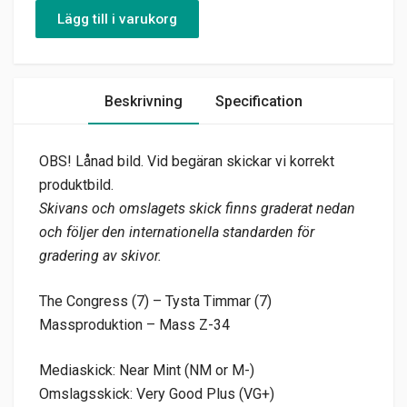
Lägg till i varukorg
Beskrivning
Specification
OBS! Lånad bild. Vid begäran skickar vi korrekt
produktbild.
Skivans och omslagets skick finns graderat nedan
och följer den internationella standarden för
gradering av skivor.
The Congress (7) – Tysta Timmar (7)
Massproduktion – Mass Z-34
Mediaskick: Near Mint (NM or M-)
Omslagsskick: Very Good Plus (VG+)