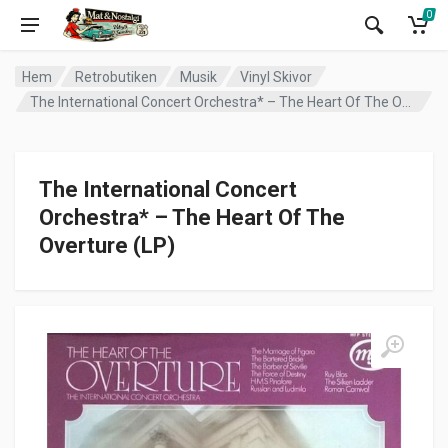
0
Hem
Retrobutiken
Musik
Vinyl Skivor
The International Concert Orchestra* – The Heart Of The Overture (LP)
The International Concert
Orchestra* – The Heart Of The
Overture (LP)