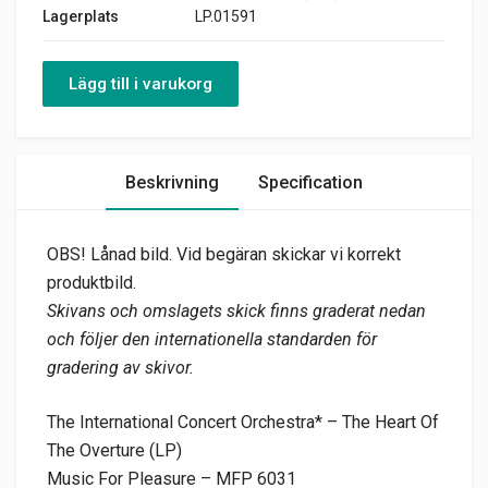
Lagerplats
LP.01591
Lägg till i varukorg
Beskrivning
Specification
OBS! Lånad bild. Vid begäran skickar vi korrekt
produktbild.
Skivans och omslagets skick finns graderat nedan
och följer den internationella standarden för
gradering av skivor.
The International Concert Orchestra* – The Heart Of
The Overture (LP)
Music For Pleasure – MFP 6031