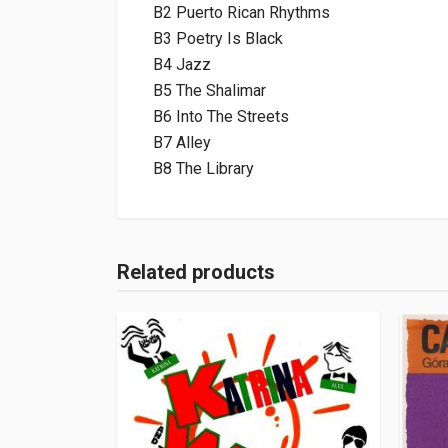
B2 Puerto Rican Rhythms
B3 Poetry Is Black
B4 Jazz
B5 The Shalimar
B6 Into The Streets
B7 Alley
B8 The Library
Related products