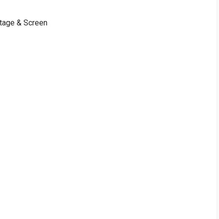
Stage & Screen