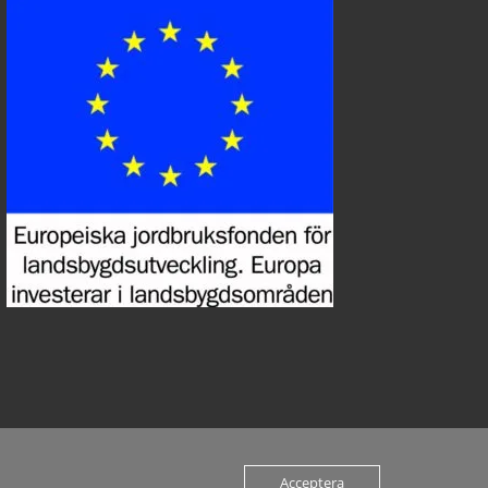
Acceptera