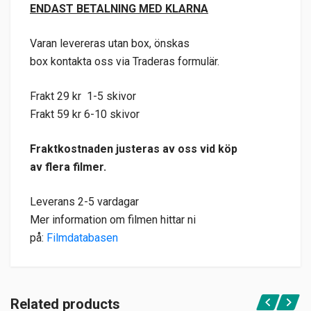
ENDAST BETALNING MED KLARNA
Varan levereras utan box, önskas
box kontakta oss via Traderas formulär.
Frakt 29 kr 1-5 skivor
Frakt 59 kr 6-10 skivor
Fraktkostnaden justeras av oss vid köp
av flera filmer.
Leverans 2-5 vardagar
Mer information om filmen hittar ni
på:
Filmdatabasen
Related products