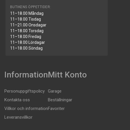
BUTIKENS ÖPPETTIDER:
11–18.00 Måndag
11–18.00 Tisdag
11–21.00 Onsdagar
11–18.00 Torsdag
11–18.00 Fredag
11–18.00 Lördagar
11–18.00 Söndag
Information
Mitt Konto
Personuppgiftspolicy
Garage
Kontakta oss
Beställningar
Villkor och information
Favoriter
Leveransvillkor