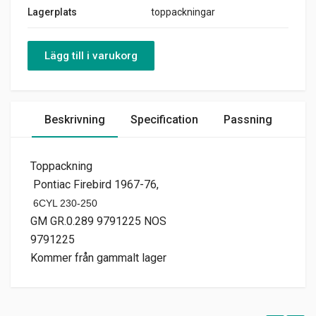
Lagerplats
toppackningar
Lägg till i varukorg
Beskrivning
Specification
Passning
Toppackning
Pontiac Firebird 1967-76,
6CYL 230-250
GM GR.0.289 9791225 NOS
9791225
Kommer från gammalt lager