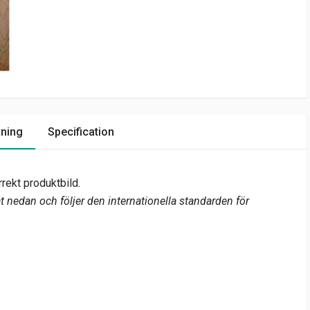
vning
Specification
rekt produktbild.
 nedan och följer den internationella standarden för