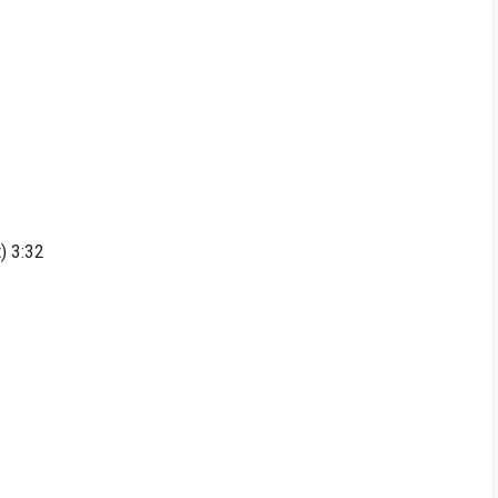
) 3:32