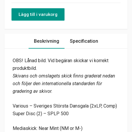
Lägg till i varukorg
Beskrivning
Specification
OBS! Lånad bild. Vid begäran skickar vi korrekt
produktbild.
Skivans och omslagets skick finns graderat nedan
och följer den internationella standarden för
gradering av skivor.
Various – Sveriges Största Dansgala (2xLP, Comp)
Super Disc (2) – SPLP 500
Mediaskick: Near Mint (NM or M-)