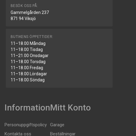
BESÖK OSS PÅ:
Gammelgården 237
871 94 Viksjö
BUTIKENS ÖPPETTIDER:
11–18.00 Måndag
11–18.00 Tisdag
11–21.00 Onsdagar
11–18.00 Torsdag
11–18.00 Fredag
11–18.00 Lördagar
11–18.00 Söndag
Information
Mitt Konto
Personuppgiftspolicy
Garage
Kontakta oss
Beställningar