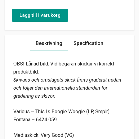
Lägg till i varukorg
Beskrivning
Specification
OBS! Lånad bild. Vid begäran skickar vi korrekt
produktbild.
Skivans och omslagets skick finns graderat nedan
och följer den internationella standarden för
gradering av skivor.
Various – This Is Boogie Woogie (LP, Smplr)
Fontana – 6424 059
Mediaskick: Very Good (VG)