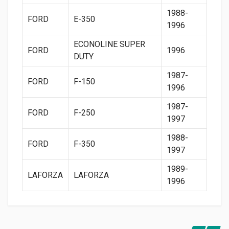
1988-
FORD
E-350
1996
ECONOLINE SUPER
FORD
1996
DUTY
1987-
FORD
F-150
1996
1987-
FORD
F-250
1997
1988-
FORD
F-350
1997
1989-
LAFORZA
LAFORZA
1996