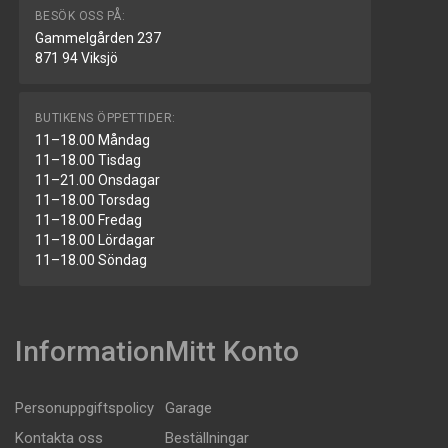
BESÖK OSS PÅ:
Gammelgården 237
871 94 Viksjö
BUTIKENS ÖPPETTIDER:
11–18.00 Måndag
11–18.00 Tisdag
11–21.00 Onsdagar
11–18.00 Torsdag
11–18.00 Fredag
11–18.00 Lördagar
11–18.00 Söndag
Information
Mitt Konto
Personuppgiftspolicy
Garage
Kontakta oss
Beställningar