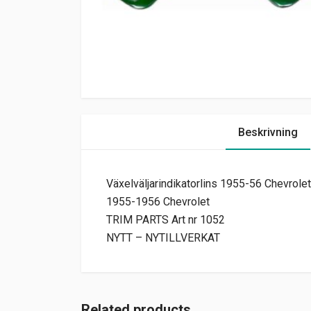
Beskrivning
Växelväljarindikatorlins 1955-56 Chevrolet
1955-1956 Chevrolet
TRIM PARTS Art nr 1052
NYTT – NYTILLVERKAT
Related products