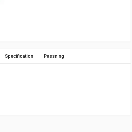
Specification
Passning