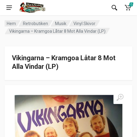
0
Hem
Retrobutiken
Musik
Vinyl Skivor
Vikingarna – Kramgoa Låtar 8 Mot Alla Vindar (LP)
Vikingarna – Kramgoa Låtar 8 Mot
Alla Vindar (LP)