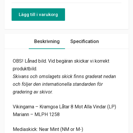
Lägg till i varukorg
Beskrivning
Specification
OBS! Lånad bild. Vid begäran skickar vi korrekt
produktbild.
Skivans och omslagets skick finns graderat nedan
och följer den internationella standarden för
gradering av skivor.
Vikingarna – Kramgoa Låtar 8 Mot Alla Vindar (LP)
Mariann – MLPH 1258
Mediaskick: Near Mint (NM or M-)