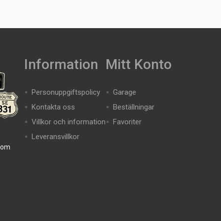
Information
Mitt Konto
Personuppgiftspolicy
Garage
Kontakta oss
Beställningar
Villkor och information
Favoriter
Leveransvillkor
com