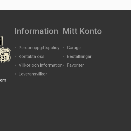
Information
Mitt Konto
Personuppgiftspolicy
Garage
Kontakta oss
Beställningar
Villkor och information
Favoriter
Leveransvillkor
com