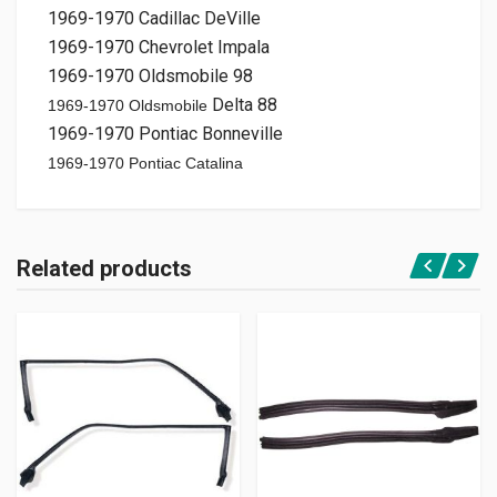
1969-1970 Cadillac DeVille
1969-1970 Chevrolet Impala
1969-1970 Oldsmobile 98
Delta 88
1969-1970 Oldsmobile
1969-1970 Pontiac Bonneville
1969-1970 Pontiac
Catalina
Related products