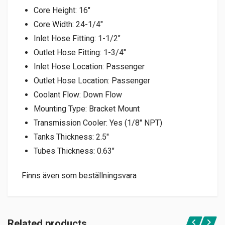
Core Height: 16″
Core Width: 24-1/4″
Inlet Hose Fitting: 1-1/2″
Outlet Hose Fitting: 1-3/4″
Inlet Hose Location: Passenger
Outlet Hose Location: Passenger
Coolant Flow: Down Flow
Mounting Type: Bracket Mount
Transmission Cooler: Yes (1/8″ NPT)
Tanks Thickness: 2.5″
Tubes Thickness: 0.63″
Finns även som beställningsvara
Related products