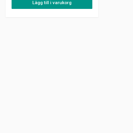
Lägg till i varukorg