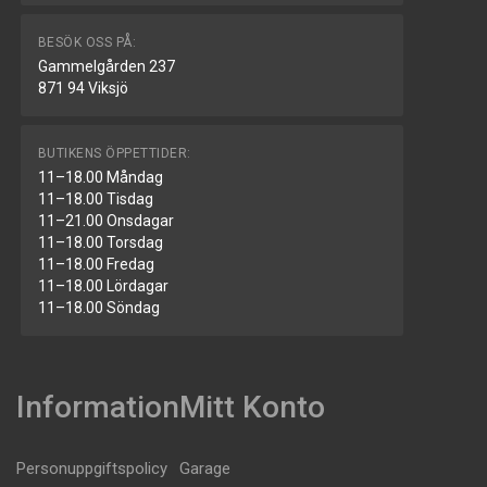
BESÖK OSS PÅ:
Gammelgården 237
871 94 Viksjö
BUTIKENS ÖPPETTIDER:
11–18.00 Måndag
11–18.00 Tisdag
11–21.00 Onsdagar
11–18.00 Torsdag
11–18.00 Fredag
11–18.00 Lördagar
11–18.00 Söndag
Information
Mitt Konto
Personuppgiftspolicy
Garage