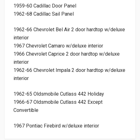
1959-60 Cadillac Door Panel
1962-68 Cadillac Sail Panel
1962-66 Chevrolet Bel Air 2 door hardtop w/deluxe
interior
1967 Chevrolet Camaro w/deluxe interior
1966 Chevrolet Caprice 2 door hardtop w/deluxe
interior
1962-66 Chevrolet Impala 2 door hardtop w/deluxe
interior
1962-65 Oldsmobile Cutlass 442 Holiday
1966-67 Oldsmobile Cutlass 442 Except
Convertible
1967 Pontiac Firebird w/deluxe interior