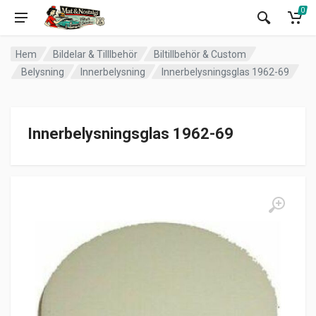
0
Hem
Bildelar & Tilllbehör
Biltillbehör & Custom
Belysning
Innerbelysning
Innerbelysningsglas 1962-69
Innerbelysningsglas 1962-69