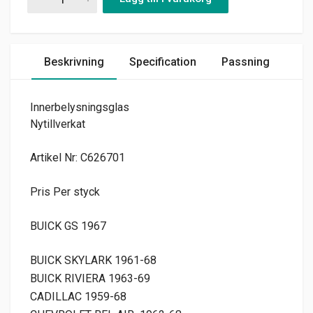
Beskrivning
Specification
Passning
Innerbelysningsglas
Nytillverkat
Artikel Nr: C626701
Pris Per styck
BUICK GS 1967
BUICK SKYLARK 1961-68
BUICK RIVIERA 1963-69
CADILLAC 1959-68