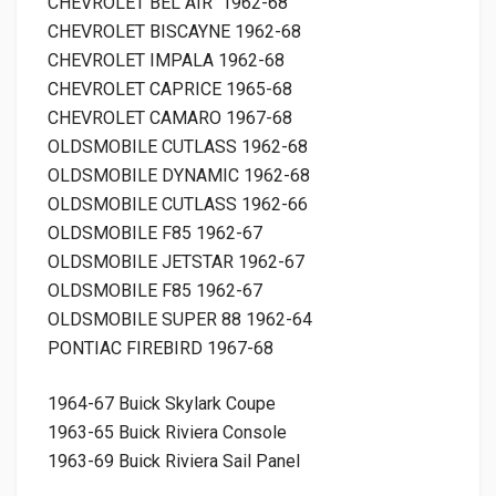
CHEVROLET BEL AIR 1962-68
CHEVROLET BISCAYNE 1962-68
CHEVROLET IMPALA 1962-68
CHEVROLET CAPRICE 1965-68
CHEVROLET CAMARO 1967-68
OLDSMOBILE CUTLASS 1962-68
OLDSMOBILE DYNAMIC 1962-68
OLDSMOBILE CUTLASS 1962-66
OLDSMOBILE F85 1962-67
OLDSMOBILE JETSTAR 1962-67
OLDSMOBILE F85 1962-67
OLDSMOBILE SUPER 88 1962-64
PONTIAC FIREBIRD 1967-68
1964-67 Buick Skylark Coupe
1963-65 Buick Riviera Console
1963-69 Buick Riviera Sail Panel