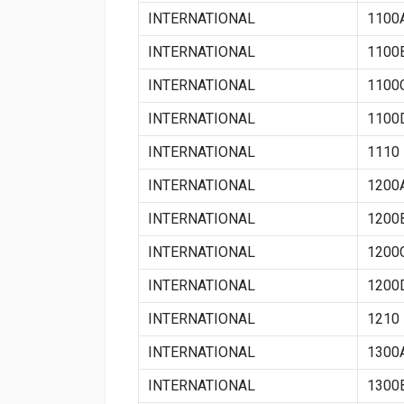
INTERNATIONAL
1100
INTERNATIONAL
1100
INTERNATIONAL
1100
INTERNATIONAL
1100
INTERNATIONAL
1110
INTERNATIONAL
1200
INTERNATIONAL
1200
INTERNATIONAL
1200
INTERNATIONAL
1200
INTERNATIONAL
1210
INTERNATIONAL
1300
INTERNATIONAL
1300