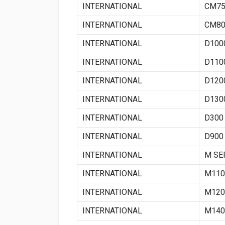
INTERNATIONAL
CM7
INTERNATIONAL
CM8
INTERNATIONAL
D100
INTERNATIONAL
D110
INTERNATIONAL
D120
INTERNATIONAL
D130
INTERNATIONAL
D300
INTERNATIONAL
D900
INTERNATIONAL
M SE
INTERNATIONAL
M110
INTERNATIONAL
M120
INTERNATIONAL
M140