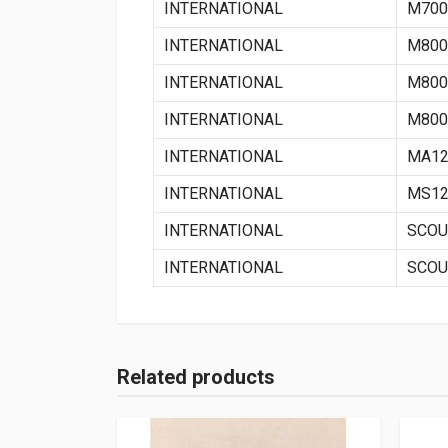
INTERNATIONAL
M700
INTERNATIONAL
M800
INTERNATIONAL
M800
INTERNATIONAL
M800
INTERNATIONAL
MA12
INTERNATIONAL
MS12
INTERNATIONAL
SCOU
INTERNATIONAL
SCOUT
Related products