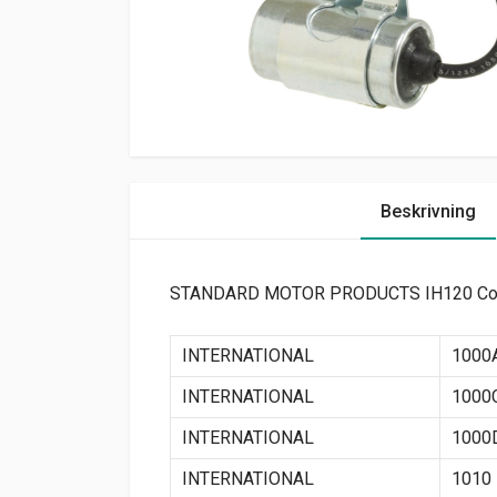
Beskrivning
STANDARD MOTOR PRODUCTS IH120 Cond
INTERNATIONAL
1000
INTERNATIONAL
1000
INTERNATIONAL
1000
INTERNATIONAL
1010