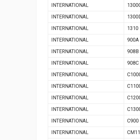
INTERNATIONAL
1300
INTERNATIONAL
1300
INTERNATIONAL
1310
INTERNATIONAL
900A
INTERNATIONAL
908B
INTERNATIONAL
908C
INTERNATIONAL
C100
INTERNATIONAL
C110
INTERNATIONAL
C120
INTERNATIONAL
C130
INTERNATIONAL
C900
INTERNATIONAL
CM11