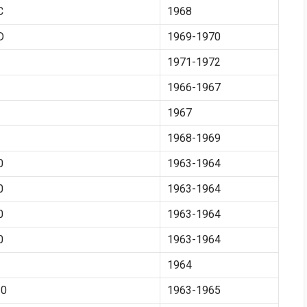
C
1968
D
1969-1970
1971-1972
1966-1967
1967
1968-1969
0
1963-1964
0
1963-1964
0
1963-1964
0
1963-1964
1964
0
1963-1965