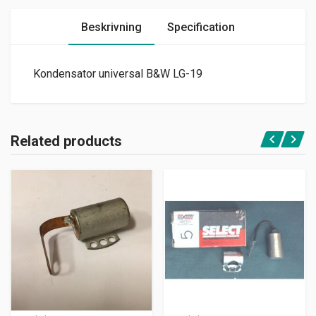
Beskrivning
Specification
Kondensator universal B&W LG-19
Related products