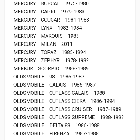
MERCURY
BOBCAT
1975-1980
MERCURY
CAPRI
1979-1983
MERCURY
COUGAR
1981-1983
MERCURY
LYNX
1982-1984
MERCURY
MARQUIS
1983
MERCURY
MILAN
2011
MERCURY
TOPAZ
1985-1994
MERCURY
ZEPHYR
1978-1982
MERKUR
SCORPIO
1988-1989
OLDSMOBILE
98
1986-1987
OLDSMOBILE
CALAIS
1985-1987
OLDSMOBILE
CUTLASS CALAIS
1988
OLDSMOBILE
CUTLASS CIERA
1986-1994
OLDSMOBILE
CUTLASS CRUISER
1987-1989
OLDSMOBILE
CUTLASS SUPREME
1988-1993
OLDSMOBILE
DELTA 88
1986-1988
OLDSMOBILE
FIRENZA
1987-1988