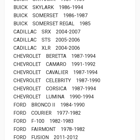
BUICK
SKYLARK
1986-1994
BUICK
SOMERSET
1986-1987
BUICK
SOMERSET REGAL
1985
CADILLAC
SRX
2004-2007
CADILLAC
STS
2005-2006
CADILLAC
XLR
2004-2006
CHEVROLET
BERETTA
1987-1994
CHEVROLET
CAMARO
1991-1992
CHEVROLET
CAVALIER
1987-1994
CHEVROLET
CELEBRITY
1987-1990
CHEVROLET
CORSICA
1987-1994
CHEVROLET
LUMINA
1990-1994
FORD
BRONCO II
1984-1990
FORD
COURIER
1977-1982
FORD
F-100
1982-1983
FORD
FAIRMONT
1978-1982
FORD
FUSION
2011-2012