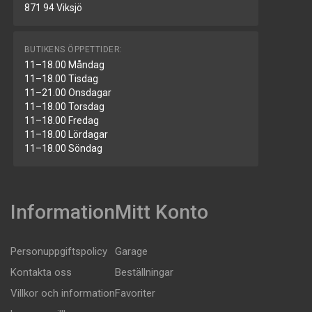
871 94 Viksjö
BUTIKENS ÖPPETTIDER:
11–18.00 Måndag
11–18.00 Tisdag
11–21.00 Onsdagar
11–18.00 Torsdag
11–18.00 Fredag
11–18.00 Lördagar
11–18.00 Söndag
Information
Mitt Konto
Personuppgiftspolicy
Garage
Kontakta oss
Beställningar
Villkor och information
Favoriter