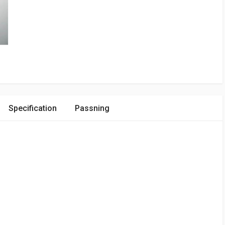
Specification
Passning