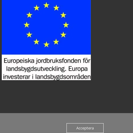
Acceptera