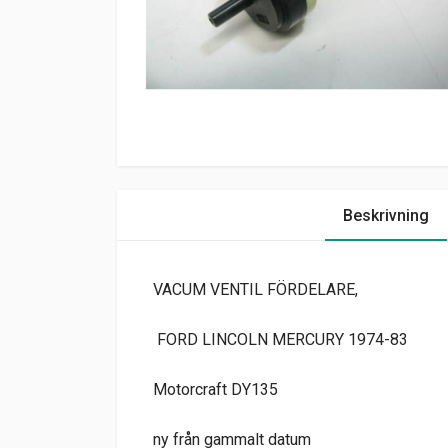
Beskrivning
VACUM VENTIL FÖRDELARE,
FORD LINCOLN MERCURY 1974-83
Motorcraft DY135
ny från gammalt datum