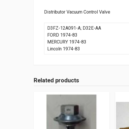
Distributor Vacuum Control Valve
D3FZ-12A091-A; D32E-AA
FORD 1974-83
MERCURY 1974-83
Lincoln 1974-83
Related products