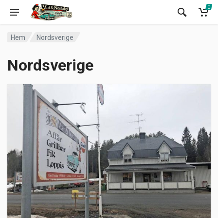
0
Hem
Nordsverige
Nordsverige